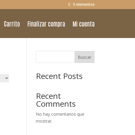
0 elementos
Carrito
Finalizar compra
Mi cuenta
Buscar
Recent Posts
Recent
Comments
No hay comentarios que
mostrar.