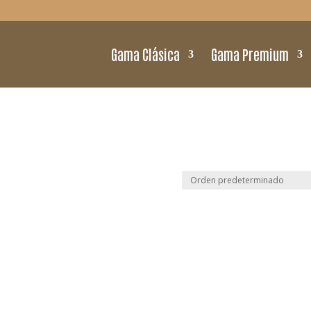
Gama Clásica
Gama Premium